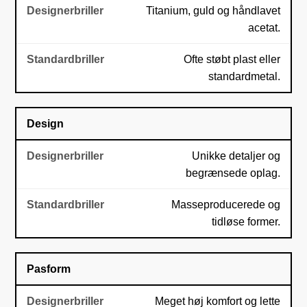
Titanium, guld og håndlavet
acetat.
Ofte støbt plast eller
standardmetal.
Design
Unikke detaljer og
begrænsede oplag.
Masseproducerede og
tidløse former.
Pasform
Meget høj komfort og lette