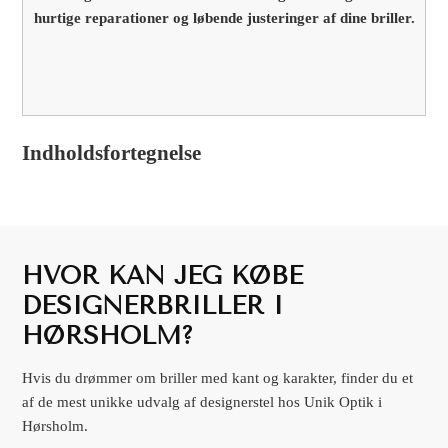
hurtige reparationer og løbende justeringer af dine briller.
Indholdsfortegnelse
HVOR KAN JEG KØBE
DESIGNERBRILLER I
HØRSHOLM?
Hvis du drømmer om briller med kant og karakter, finder du et
af de mest unikke udvalg af designerstel hos Unik Optik i
Hørsholm.