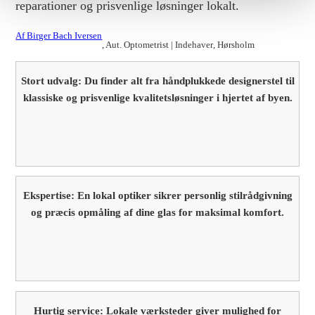
reparationer og prisvenlige løsninger lokalt.
Af Birger Bach Iversen
, Aut. Optometrist | Indehaver
, Hørsholm
Stort udvalg: Du finder alt fra håndplukkede designerstel til
klassiske og prisvenlige kvalitetsløsninger i hjertet af byen.
Ekspertise: En lokal optiker sikrer personlig stilrådgivning
og præcis opmåling af dine glas for maksimal komfort.
Hurtig service: Lokale værksteder giver mulighed for