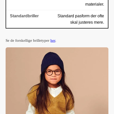
materialer.
Standard pasform der ofte
skal justeres mere.
Se de forskellige brilletyper
her
.