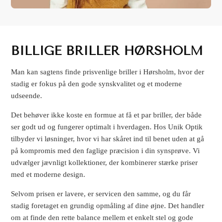
BILLIGE BRILLER HØRSHOLM
Man kan sagtens finde prisvenlige briller i Hørsholm, hvor der
stadig er fokus på den gode synskvalitet og et moderne
udseende.
Det behøver ikke koste en formue at få et par briller, der både
ser godt ud og fungerer optimalt i hverdagen. Hos Unik Optik
tilbyder vi løsninger, hvor vi har skåret ind til benet uden at gå
på kompromis med den faglige præcision i din synsprøve. Vi
udvælger jævnligt kollektioner, der kombinerer stærke priser
med et moderne design.
Selvom prisen er lavere, er servicen den samme, og du får
stadig foretaget en grundig opmåling af dine øjne. Det handler
om at finde den rette balance mellem et enkelt stel og gode