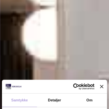
Samtykke
Detaljer
Om