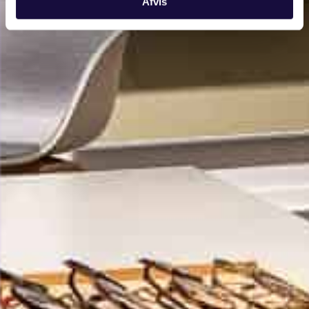
Afvis